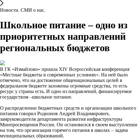
Новости. СМИ о нас.
Школьное питание – одно из
приоритетных направлений
региональных бюджетов
В ГК «Измайлово» прошла XIV Всероссийская конференция
«Местные бюджеты в современных условиях». На ней было
отмечено, что на достижение общенациональных целей в
федеральном бюджете заложены огромные средства, то есть
ресурс у страны есть. И одно из направлений, финансируемое
государством –школьное питание.
О распределении бюджетных средств и организации школьного
питания говорил Родионов Андрей Владимирович,
замруководителя департамента развития инфраструктуры
Минпросвещения России. Он остановился в своем выступлении
на том, что организация горячего питания в школах – задача
муниципальных образований.