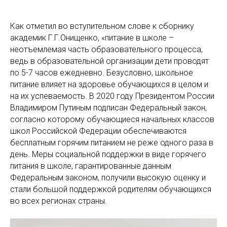
Как отметил во вступительном слове к сборнику
академик Г.Г.Онищенко, «питание в школе –
неотъемлемая часть образовательного процесса,
ведь в образовательной организации дети проводят
по 5-7 часов ежедневно. Безусловно, школьное
питание влияет на здоровье обучающихся в целом и
на их успеваемость. В 2020 году Президентом России
Владимиром Путиным подписан Федеральный закон,
согласно которому обучающиеся начальных классов
школ Российской Федерации обеспечиваются
бесплатным горячим питанием не реже одного раза в
день. Меры социальной поддержки в виде горячего
питания в школе, гарантированные данным
Федеральным законом, получили высокую оценку и
стали большой поддержкой родителям обучающихся
во всех регионах страны.