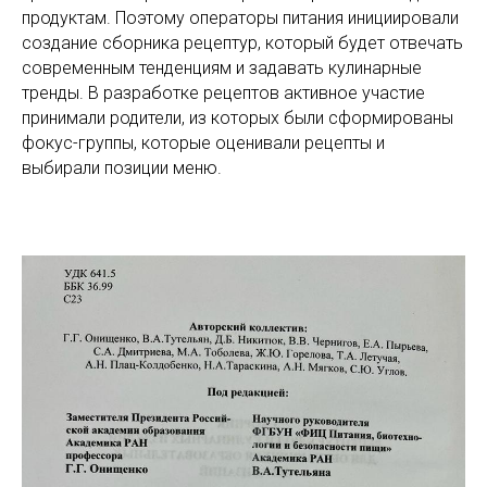
продуктам. Поэтому операторы питания инициировали
создание сборника рецептур, который будет отвечать
современным тенденциям и задавать кулинарные
тренды. В разработке рецептов активное участие
принимали родители, из которых были сформированы
фокус-группы, которые оценивали рецепты и
выбирали позиции меню.