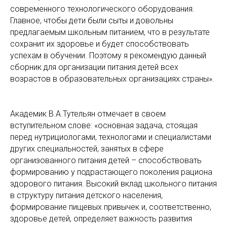
современного технологического оборудования.
Главное, чтобы дети были сыты и довольны
предлагаемым школьным питанием, что в результате
сохранит их здоровье и будет способствовать
успехам в обучении. Поэтому я рекомендую данный
сборник для организации питания детей всех
возрастов в образовательных организациях страны».
Академик В.А.Тутельян отмечает в своем
вступительном слове: «основная задача, стоящая
перед нутрициологами, технологами и специалистами
других специальностей, занятых в сфере
организованного питания детей – способствовать
формированию у подрастающего поколения рациона
здорового питания. Высокий вклад школьного питания
в структуру питания детского населения,
формирование пищевых привычек и, соответственно,
здоровье детей, определяет важность развития