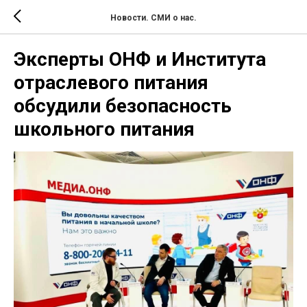
Новости. СМИ о нас.
Эксперты ОНФ и Института
отраслевого питания
обсудили безопасность
школьного питания