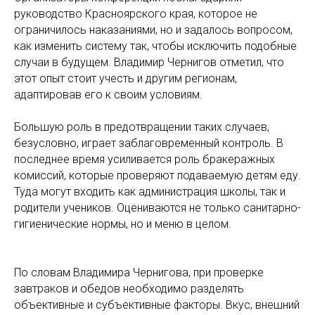
руководство Красноярского края, которое не
ограничилось наказаниями, но и задалось вопросом,
как изменить систему так, чтобы исключить подобные
случаи в будущем. Владимир Чернигов отметил, что
этот опыт стоит учесть и другим регионам,
адаптировав его к своим условиям.
Большую роль в предотвращении таких случаев,
безусловно, играет заблаговременный контроль. В
последнее время усиливается роль бракеражных
комиссий, которые проверяют подаваемую детям еду.
Туда могут входить как администрация школы, так и
родители учеников. Оцениваются не только санитарно-
гигиенические нормы, но и меню в целом.
По словам Владимира Чернигова, при проверке
завтраков и обедов необходимо разделять
объективные и субъективные факторы. Вкус, внешний