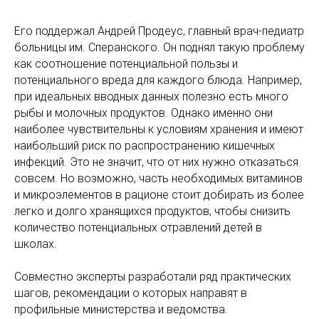
Его поддержал Андрей Продеус, главный врач-педиатр
больницы им. Сперанского. Он поднял такую проблему
как соотношение потенциальной пользы и
потенциального вреда для каждого блюда. Например,
при идеальных вводных данных полезно есть много
рыбы и молочных продуктов. Однако именно они
наиболее чувствительны к условиям хранения и имеют
наибольший риск по распространению кишечных
инфекций. Это не значит, что от них нужно отказаться
совсем. Но возможно, часть необходимых витаминов
и микроэлементов в рационе стоит добирать из более
легко и долго хранящихся продуктов, чтобы снизить
количество потенциальных отравлений детей в
школах.
Совместно эксперты разработали ряд практических
шагов, рекомендации о которых направят в
профильные министерства и ведомства.