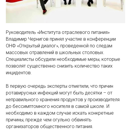
Руководитель «Института отраслевого питания»
Владимир Чернигов принял участие в конференции
ОНФ «Открытый диалог», проведенной по следам
массовых отравлений в школьных столовых.
Специалисты обсудили необходимые меры, которые
позволят существенно снизить количество таких
инцидентов.
В первую очередь эксперты отметили, что причин
ротавирусных инфекций могут быть десятки – от
неправильного хранения продуктов у производителя
до бессимптомного носителя в самой школе. И
необходимо в каждом случае искать конкретные
причины, прежде чем огульно обвинять
организаторов общественного питания.