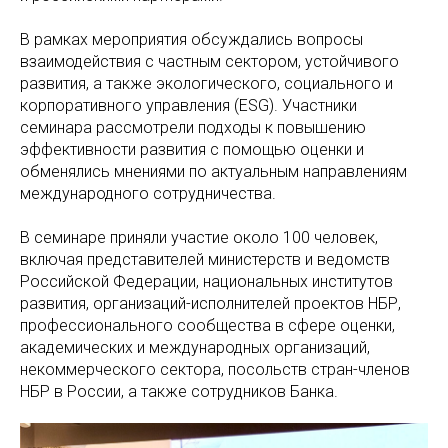
В рамках мероприятия обсуждались вопросы
взаимодействия с частным сектором, устойчивого
развития, а также экологического, социального и
корпоративного управления (ESG). Участники
семинара рассмотрели подходы к повышению
эффективности развития с помощью оценки и
обменялись мнениями по актуальным направлениям
международного сотрудничества.
В семинаре приняли участие около 100 человек,
включая представителей министерств и ведомств
Российской Федерации, национальных институтов
развития, организаций-исполнителей проектов НБР,
профессионального сообщества в сфере оценки,
академических и международных организаций,
некоммерческого сектора, посольств стран-членов
НБР в России, а также сотрудников Банка.