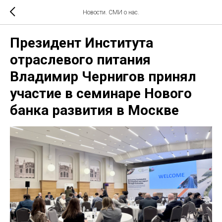
Новости. СМИ о нас.
Президент Института
отраслевого питания
Владимир Чернигов принял
участие в семинаре Нового
банка развития в Москве