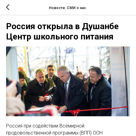
Новости. СМИ о нас.
Россия открыла в Душанбе
Центр школьного питания
Россия при содействии Всемирной
продовольственной программы (ВПП) ООН