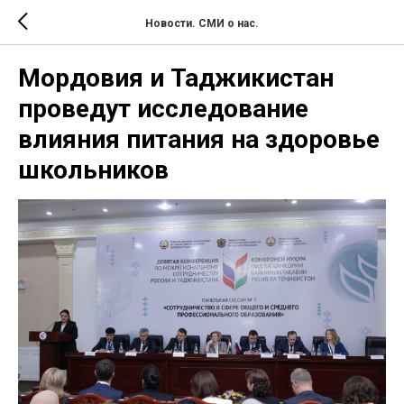
Новости. СМИ о нас.
Мордовия и Таджикистан
проведут исследование
влияния питания на здоровье
школьников