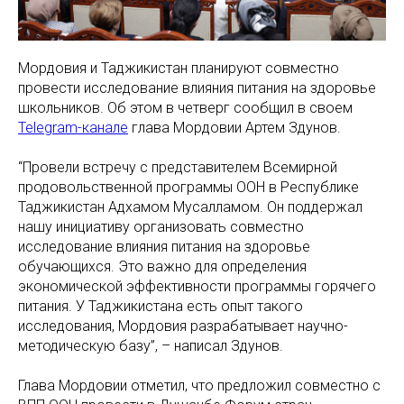
Мордовия и Таджикистан планируют совместно
провести исследование влияния питания на здоровье
школьников. Об этом в четверг сообщил в своем
Telegram-канале
глава Мордовии Артем Здунов.
“Провели встречу с представителем Всемирной
продовольственной программы ООН в Республике
Таджикистан Адхамом Мусалламом. Он поддержал
нашу инициативу организовать совместно
исследование влияния питания на здоровье
обучающихся. Это важно для определения
экономической эффективности программы горячего
питания. У Таджикистана есть опыт такого
исследования, Мордовия разрабатывает научно-
методическую базу”, – написал Здунов.
Глава Мордовии отметил, что предложил совместно с